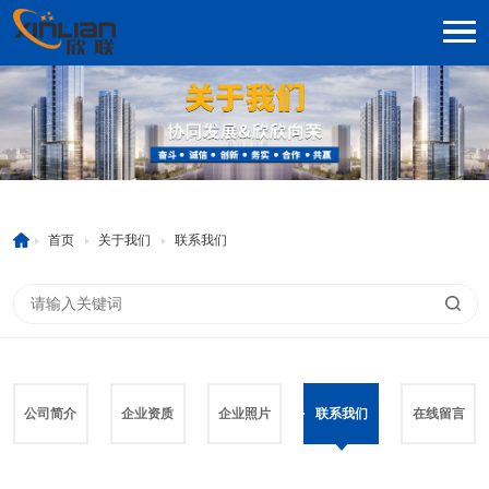
首页
关于我们
联系我们
公司简介
企业资质
企业照片
联系我们
在线留言