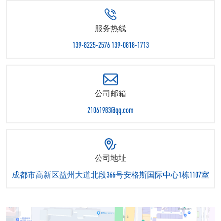
服务热线
139-8225-2576 139-0818-1713
公司邮箱
21061983@qq.com
公司地址
成都市高新区益州大道北段366号安格斯国际中心1栋1107室